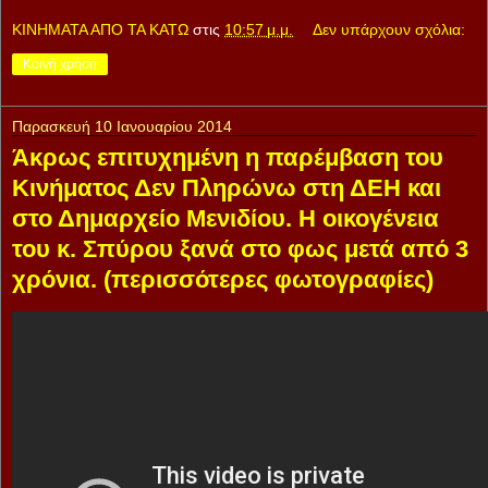
ΚΙΝΗΜΑΤΑ ΑΠΟ ΤΑ ΚΑΤΩ
στις
10:57 μ.μ.
Δεν υπάρχουν σχόλια:
Κοινή χρήση
Παρασκευή 10 Ιανουαρίου 2014
Άκρως επιτυχημένη η παρέμβαση του
Κινήματος Δεν Πληρώνω στη ΔΕΗ και
στο Δημαρχείο Μενιδίου. Η οικογένεια
του κ. Σπύρου ξανά στο φως μετά από 3
χρόνια. (περισσότερες φωτογραφίες)