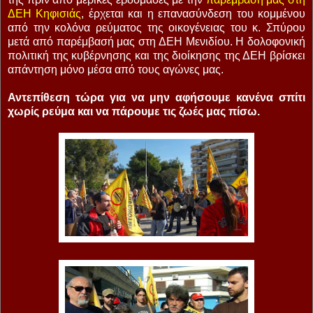
ΔΕΗ Κηφισιάς
, έρχεται και η επανασύνδεση του κομμένου
από την κολόνα ρεύματος της οικογένειας του κ. Σπύρου
μετά από παρέμβασή μας στη ΔΕΗ Μενιδίου. Η δολοφονική
πολιτική της κυβέρνησης και της διοίκησης της ΔΕΗ βρίσκει
απάντηση μόνο μέσα από τους αγώνες μας.
Αντεπίθεση τώρα για να μην αφήσουμε κανένα σπίτι
χωρίς ρεύμα και να πάρουμε τις ζωές μας πίσω.